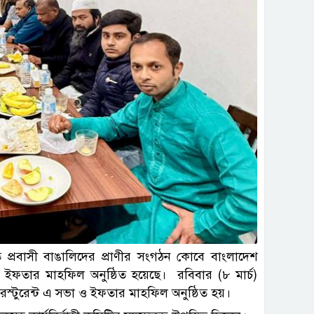
প্রবাসী বাঙালিদের প্রাণীর সংগঠন কোবে বাংলাদেশ
 ইফতার মাহফিল অনুষ্ঠিত হয়েছে। রবিবার (৮ মার্চ)
স্টুরেন্ট এ সভা ও ইফতার মাহফিল অনুষ্ঠিত হয়।