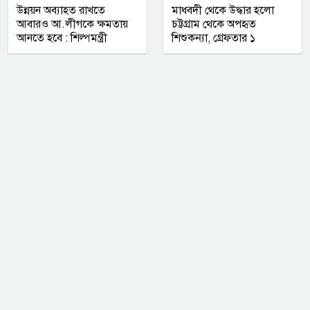
উন্নয়ন অব্যাহত রাখতে
মাধবদী থেকে উদ্ধার হলো
আবারও আ.লীগকে ক্ষমতায়
চট্টগ্রাম থেকে অপহৃত
আনতে হবে : শিল্পমন্ত্রী
শিশুকন্যা, গ্রেফতার ১