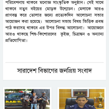
পরিবেশনায় থাকবে মনোজ্ঞ সাংস্কৃতিক অনুষ্ঠান। সেই সাথে
থাকবে নতুন বইয়ের মোড়ক উন্মোচন। মেলাকে আরও
প্রাণবন্ত করে তোলার জন্যে প্রত্যেকদিন আলোচনা সভার
আয়োজন করা হয়েছে। আলোচনা সভায় বিষয় ভিত্তিক প্রবন্ধ
পাঠ করাসহ থাকবে এর উপর বিদগ্ধ আলোচনা। আয়োজনে
আরও থাকছে শিশু-কিশোরদের কুইজ, চিত্রাঙ্কন ও অন্যান্য
প্রতিযোগিতা।
সারাদেশ বিভাগের জনপ্রিয় সংবাদ