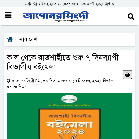
নরসিংদী রবিবার, ২৫ শ্রাবণ ১৪৩৩ বঙ্গাব্দ; ০৯ আগষ্ট, ২০২৬ খ্রিস্টাব্দ
সারাদেশ
কাল থেকে রাজশাহীতে শুরু ৭ দিনব্যাপী
বিভাগীয় বইমেলা
জাগো নরসিংদী 24
;
প্রকাশিত: মঙ্গলবার, ১৭ ডিসেম্বর, ২০২৪ খ্রিস্টাব্দ,
০৯:৫৪ পিএম