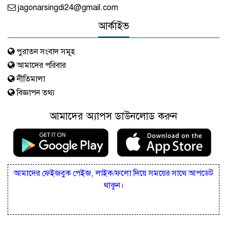
jagonarsingdi24@gmail.com
আর্কাইভ
পুরাতন সংবাদ সমূহ
আমাদের পরিবার
নীতিমালা
বিজ্ঞাপন তথ্য
আমাদের অ্যাপস ডাউনলোড করুন
আমাদের ফেইজবুক পেইজ, লাইক/ফলো দিয়ে সময়ের সাথে আপডেট
থাকুন।