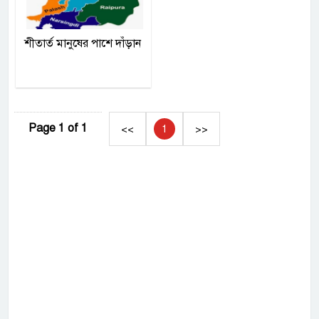
শীতার্ত মানুষের পাশে দাঁড়ান
Page 1 of 1
<<
1
>>